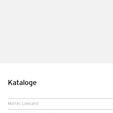
Kataloge
Martec Linecard