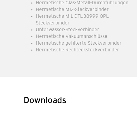
Hermetische Glas-Metall-Durchführungen
Hermetische M12-Steckverbinder
Hermetische MIL-DTL-38999 QPL
Steckverbinder
Unterwasser-Steckverbinder
Hermetische Vakuumanschlüsse
Hermetische gefilterte Steckverbinder
Hermetische Rechtecksteckverbinder
Downloads