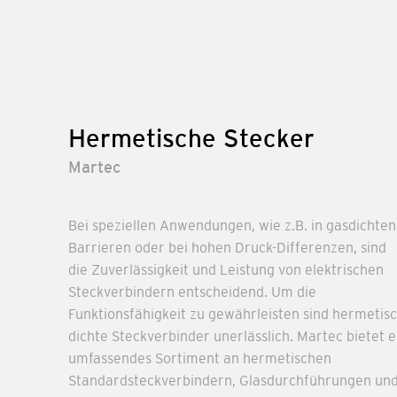
Hermetische Stecker
Martec
Bei speziellen Anwendungen, wie z.B. in gasdichten
Barrieren oder bei hohen Druck-Differenzen, sind
die Zuverlässigkeit und Leistung von elektrischen
Steckverbindern entscheidend. Um die
Funktionsfähigkeit zu gewährleisten sind hermetis
dichte Steckverbinder unerlässlich. Martec bietet e
umfassendes Sortiment an hermetischen
Standardsteckverbindern, Glasdurchführungen un