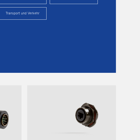
Transport und Verkehr