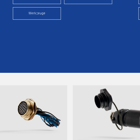
Werkzeuge